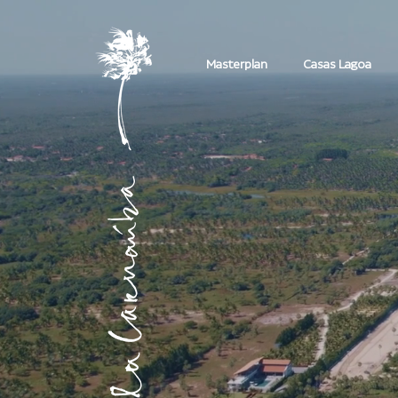
Masterplan
Casas Lagoa