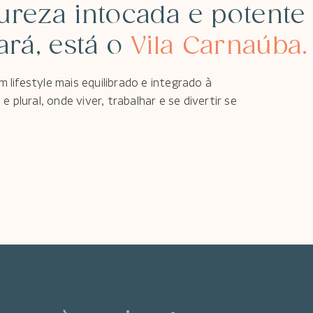
ureza intocada e potente
ará, está o
Vila Carnaúba.
lifestyle mais equilibrado e integrado à
e plural, onde viver, trabalhar e se divertir se