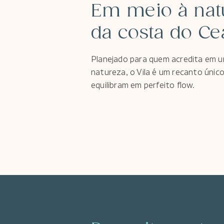
Em meio à nat
da costa do Ce
Planejado para quem acredita em um 
natureza, o Vila é um recanto único 
equilibram em perfeito flow.